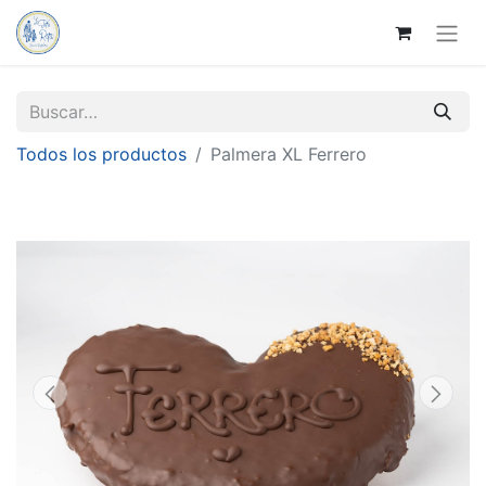
Todos los productos
Palmera XL Ferrero